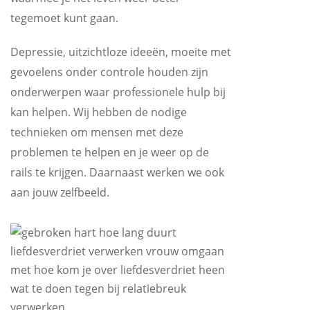
tegemoet kunt gaan.
Depressie, uitzichtloze ideeën, moeite met
gevoelens onder controle houden zijn
onderwerpen waar professionele hulp bij
kan helpen. Wij hebben de nodige
technieken om mensen met deze
problemen te helpen en je weer op de
rails te krijgen. Daarnaast werken we ook
aan jouw zelfbeeld.