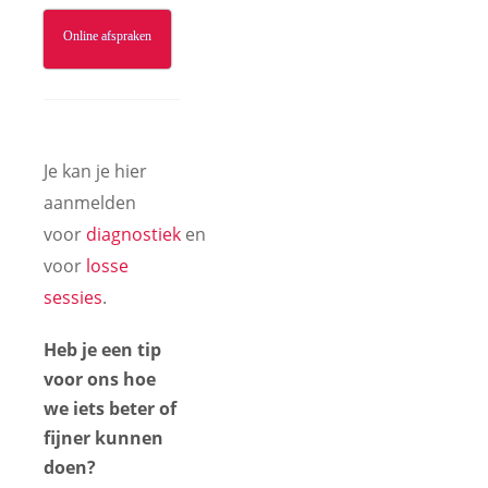
Online afspraken
Je kan je hier
aanmelden
voor
diagnostiek
en
voor
losse
sessies
.
Heb je een tip
voor ons hoe
we iets beter of
fijner kunnen
doen?