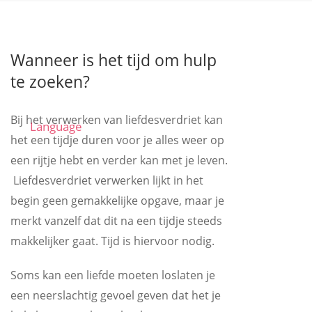
Wanneer is het tijd om hulp
te zoeken?
Bij het verwerken van liefdesverdriet kan
Language
het een tijdje duren voor je alles weer op
een rijtje hebt en verder kan met je leven.
Liefdesverdriet verwerken lijkt in het
begin geen gemakkelijke opgave, maar je
merkt vanzelf dat dit na een tijdje steeds
makkelijker gaat. Tijd is hiervoor nodig.
Soms kan een liefde moeten loslaten je
een neerslachtig gevoel geven dat het je