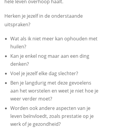
hele leven overhoop haalt.
Herken je jezelf in de onderstaande
uitspraken?
Wat als ik niet meer kan ophouden met
huilen?
Kan je enkel nog maar aan een ding
denken?
Voel je jezelf elke dag slechter?
Ben je langdurig met deze gevoelens
aan het worstelen en weet je niet hoe je
weer verder moet?
Worden ook andere aspecten van je
leven beïnvloedt, zoals prestatie op je
werk of je gezondheid?