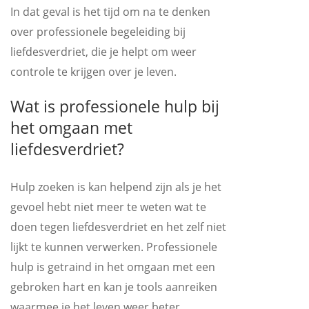
In dat geval is het tijd om na te denken
over professionele begeleiding bij
liefdesverdriet, die je helpt om weer
controle te krijgen over je leven.
Wat is professionele hulp bij
het omgaan met
liefdesverdriet?
Hulp zoeken is kan helpend zijn als je het
gevoel hebt niet meer te weten wat te
doen tegen liefdesverdriet en het zelf niet
lijkt te kunnen verwerken. Professionele
hulp is getraind in het omgaan met een
gebroken hart en kan je tools aanreiken
waarmee je het leven weer beter