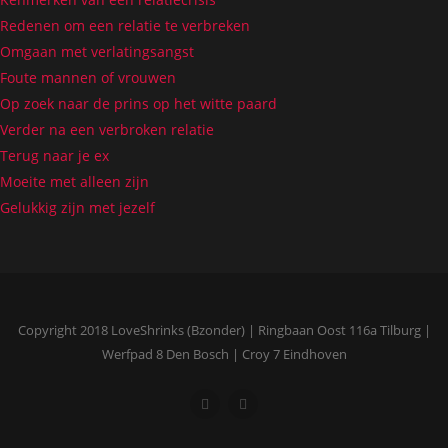
Redenen om een relatie te verbreken
Omgaan met verlatingsangst
Foute mannen of vrouwen
Op zoek naar de prins op het witte paard
Verder na een verbroken relatie
Terug naar je ex
Moeite met alleen zijn
Gelukkig zijn met jezelf
Copyright 2018 LoveShrinks (Bzonder) | Ringbaan Oost 116a Tilburg |
Werfpad 8 Den Bosch | Croy 7 Eindhoven