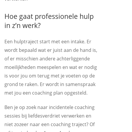
Hoe gaat professionele hulp
in z’n werk?
Een hulptraject start met een intake. Er
wordt bepaald wat er juist aan de hand is,
of er misschien andere achterliggende
moeilijkheden meespelen en wat er nodig
is voor jou om terug met je voeten op de
grond te raken. Er wordt in samenspraak
met jou een coaching plan opgesteld.
Ben je op zoek naar incidentele coaching
sessies bij liefdesverdriet verwerken en
niet zozeer naar een coaching traject? Of