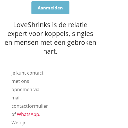
Aanmelden
LoveShrinks is de relatie
expert voor koppels, singles
en mensen met een gebroken
hart.
Je kunt contact
met ons
opnemen via
mail,
contactformulier
of
WhatsApp.
We zijn