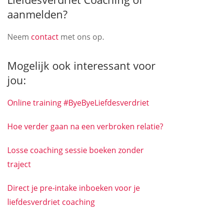
aanmelden?
Neem
contact
met ons op.
Mogelijk ook interessant voor
jou:
Online training #ByeByeLiefdesverdriet
Hoe verder gaan na een verbroken relatie?
Losse coaching sessie boeken zonder
traject
Direct je pre-intake inboeken voor je
liefdesverdriet
coaching