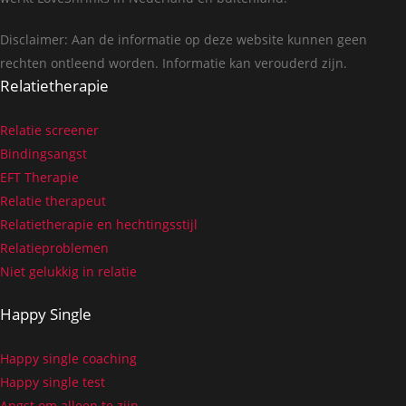
Disclaimer: Aan de informatie op deze website kunnen geen
rechten ontleend worden. Informatie kan verouderd zijn.
Relatietherapie
Relatie screener
Bindingsangst
EFT Therapie
Relatie therapeut
Relatietherapie en hechtingsstijl
Relatieproblemen
Niet gelukkig in relatie
Happy Single
Happy single coaching
Happy single test
Angst om alleen te zijn