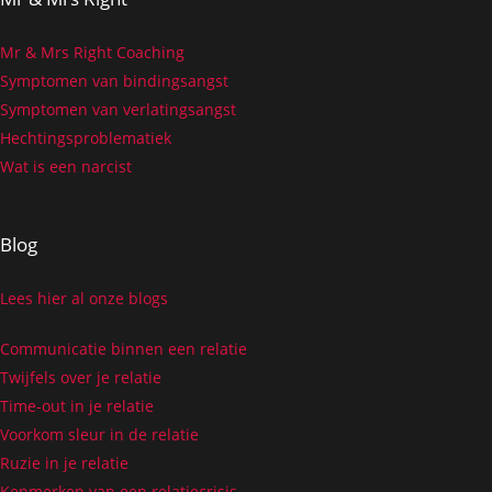
Mr & Mrs Right Coaching
Symptomen van bindingsangst
Symptomen van verlatingsangst
Hechtingsproblematiek
Wat is een narcist
Blog
Lees hier al onze blogs
Communicatie binnen een relatie
Twijfels over je relatie
Time-out in je relatie
Voorkom sleur in de relatie
Ruzie in je relatie
Kenmerken van een relatiecrisis