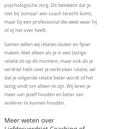
psychologische zorg. Dit betekent dat je
niet bij ‘zomaar’ een coach terecht komt,
maar bij een professional die weet waar hij
of zij het over heeft.
Samen willen wij relaties leuker en fijner
maken. Niet alleen als je in een lastige
relatie zit op dit moment, maar ook als je
verdriet hebt over je verbroken relatie, wil
dat je volgende relatie beter wordt of het
lastig vindt om alleen te zijn. Wij leren je
meer van jezelf houden en beter van
anderen te kunnen houden.
Meer weten over
Liefdesverdriet Coaching of