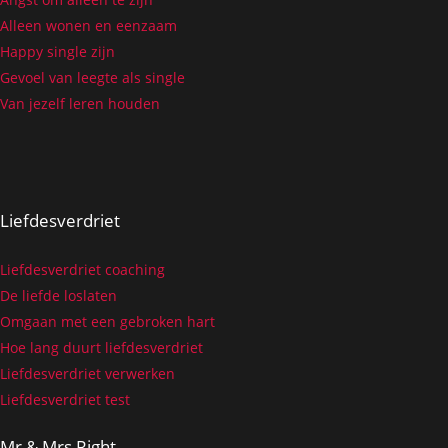
Alleen wonen en eenzaam
Happy single zijn
Gevoel van leegte als single
Van jezelf leren houden
Liefdesverdriet
Liefdesverdriet coaching
De liefde loslaten
Omgaan met een gebroken hart
Hoe lang duurt liefdesverdriet
Liefdesverdriet verwerken
Liefdesverdriet test
Mr & Mrs Right