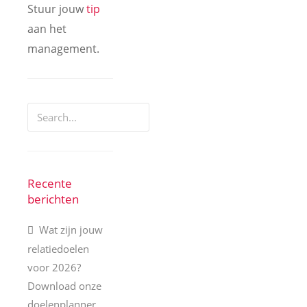
Stuur jouw
tip
aan het
management.
Recente
berichten
Wat zijn jouw
relatiedoelen
voor 2026?
Download onze
doelenplanner.