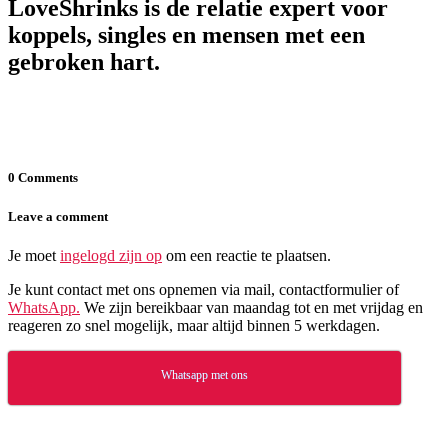
LoveShrinks is de relatie expert voor
koppels, singles en mensen met een
gebroken hart.
0 Comments
Leave a comment
Je moet
ingelogd zijn op
om een reactie te plaatsen.
Je kunt contact met ons opnemen via mail, contactformulier of
WhatsApp.
We zijn bereikbaar van maandag tot en met vrijdag en
reageren zo snel mogelijk, maar altijd binnen 5 werkdagen.
Whatsapp met ons