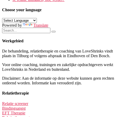
Choose your language
Powered by
Translate
Werkgebied
De behandeling, relatietherapie en coaching van LoveShrinks vindt
plaats in Tilburg of volgens afspraak in Eindhoven of Den Bosch.
Voor online coaching, trainingen en zakelijke opdrachtgevers werkt
LoveShrinks in Nederland en buitenland.
Disclaimer: Aan de informatie op deze website kunnen geen rechten
ontleend worden. Informatie kan verouderd zijn.
Relatietherapie
Relatie screener
Bindingsangst
EFT Therapie