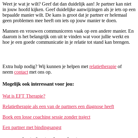
Weet je wat je wilt? Geef dat dan duidelijk aan! Je partner kan niet
in jouw hoofd kijken. Geef duidelijke aanwijzingen als je iets op een
bepaalde manier wilt. De kans is groot dat je partner er helemaal
geen problemen mee heeft om iets op jouw manier te doen.
Mannen en vrouwen communiceren vaak op een andere manier. En
daarom is het belangrijk om uit te vinden wat voor jullie werkt en
hoe je een goede communicatie in je relatie tot stand kan brengen.
Extra hulp nodig? Wij kunnen je helpen met
relatietherapie
of
neem
contact
met ons op.
Mogelijk ook interessant voor jou:
Wat is EFT Therapie?
Relatietherapie als een van de partners een diagnose heeft
Boek een losse coaching sessie zonder traject
Een partner met bindingsangst