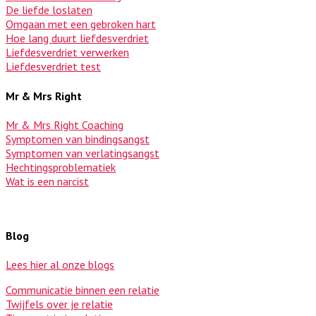
De liefde loslaten
Omgaan met een gebroken hart
Hoe lang duurt liefdesverdriet
Liefdesverdriet verwerken
Liefdesverdriet test
Mr & Mrs Right
Mr & Mrs Right Coaching
Symptomen van bindingsangst
Symptomen van verlatingsangst
Hechtingsproblematiek
Wat is een narcist
Blog
Lees hier al onze blogs
Communicatie binnen een relatie
Twijfels over je relatie