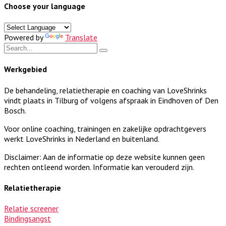
Choose your language
Powered by
Translate
Werkgebied
De behandeling, relatietherapie en coaching van LoveShrinks
vindt plaats in Tilburg of volgens afspraak in Eindhoven of Den
Bosch.
Voor online coaching, trainingen en zakelijke opdrachtgevers
werkt LoveShrinks in Nederland en buitenland.
Disclaimer: Aan de informatie op deze website kunnen geen
rechten ontleend worden. Informatie kan verouderd zijn.
Relatietherapie
Relatie screener
Bindingsangst