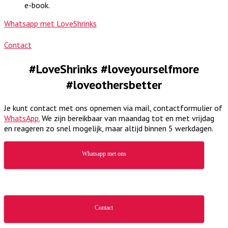
e-book.
Whatsapp met LoveShrinks
Contact
#LoveShrinks #loveyourselfmore
#loveothersbetter
Je kunt contact met ons opnemen via mail, contactformulier of
WhatsApp.
We zijn bereikbaar van maandag tot en met vrijdag
en reageren zo snel mogelijk, maar altijd binnen 5 werkdagen.
Whatsapp met ons
Contact