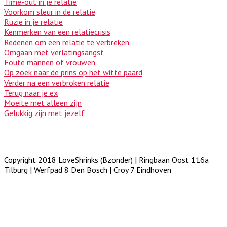
Time-out in je relatie
Voorkom sleur in de relatie
Ruzie in je relatie
Kenmerken van een relatiecrisis
Redenen om een relatie te verbreken
Omgaan met verlatingsangst
Foute mannen of vrouwen
Op zoek naar de prins op het witte paard
Verder na een verbroken relatie
Terug naar je ex
Moeite met alleen zijn
Gelukkig zijn met jezelf
Copyright 2018 LoveShrinks (Bzonder) | Ringbaan Oost 116a
Tilburg | Werfpad 8 Den Bosch | Croy 7 Eindhoven