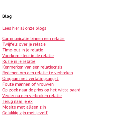
Blog
Lees hier al onze blogs
Communicatie binnen een relatie
Twijfels over je relatie
Time-out in je relatie
Voorkom sleur in de relatie
Ruzie in je relatie
Kenmerken van een relatiecrisis
Redenen om een relatie te verbreken
Omgaan met verlatingsangst
Foute mannen of vrouwen
Op zoek naar de prins op het witte paard
Verder na een verbroken relatie
Terug naar je ex
Moeite met alleen zijn
Gelukkig zijn met jezelf