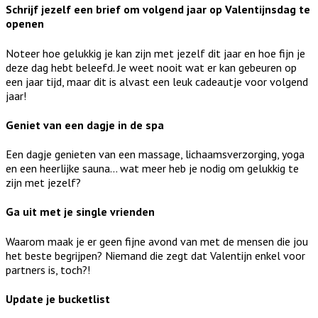
Schrijf jezelf een brief om volgend jaar op Valentijnsdag te
openen
Noteer hoe gelukkig je kan zijn met jezelf dit jaar en hoe fijn je
deze dag hebt beleefd. Je weet nooit wat er kan gebeuren op
een jaar tijd, maar dit is alvast een leuk cadeautje voor volgend
jaar!
Geniet van een dagje in de spa
Een dagje genieten van een massage, lichaamsverzorging, yoga
en een heerlijke sauna… wat meer heb je nodig om gelukkig te
zijn met jezelf?
Ga uit met je single vrienden
Waarom maak je er geen fijne avond van met de mensen die jou
het beste begrijpen? Niemand die zegt dat Valentijn enkel voor
partners is, toch?!
Update je bucketlist