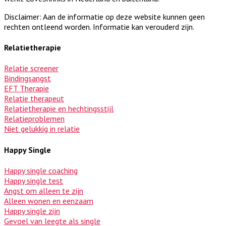
Disclaimer: Aan de informatie op deze website kunnen geen
rechten ontleend worden. Informatie kan verouderd zijn.
Relatietherapie
Relatie screener
Bindingsangst
EFT Therapie
Relatie therapeut
Relatietherapie en hechtingsstijl
Relatieproblemen
Niet gelukkig in relatie
Happy Single
Happy single coaching
Happy single test
Angst om alleen te zijn
Alleen wonen en eenzaam
Happy single zijn
Gevoel van leegte als single