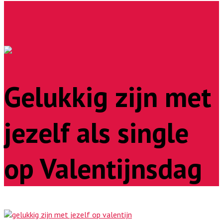
Gelukkig zijn met
jezelf als single
op Valentijnsdag