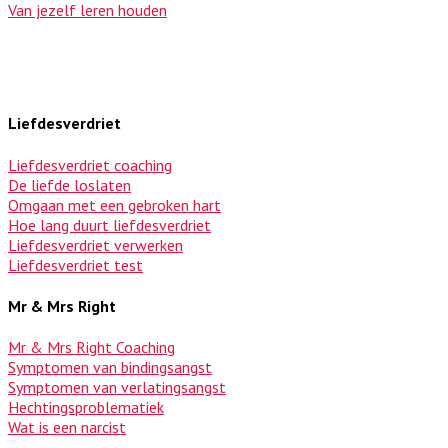
Van jezelf leren houden
Liefdesverdriet
Liefdesverdriet coaching
De liefde loslaten
Omgaan met een gebroken hart
Hoe lang duurt liefdesverdriet
Liefdesverdriet verwerken
Liefdesverdriet test
Mr & Mrs Right
Mr & Mrs Right Coaching
Symptomen van bindingsangst
Symptomen van verlatingsangst
Hechtingsproblematiek
Wat is een narcist