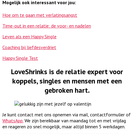
Mogelijk ook interessant voor jou:
Hoe om te gaan met verlatingsangst
Time-out in een relatie: de voor- en nadelen
Leven als een Happy Single
Coaching bij liefdesverdriet
Happy Single Test
LoveShrinks is de relatie expert voor
koppels, singles en mensen met een
gebroken hart.
Je kunt contact met ons opnemen via mail, contactformulier of
WhatsApp.
We zijn bereikbaar van maandag tot en met vrijdag
en reageren zo snel mogelijk, maar altijd binnen 5 werkdagen.