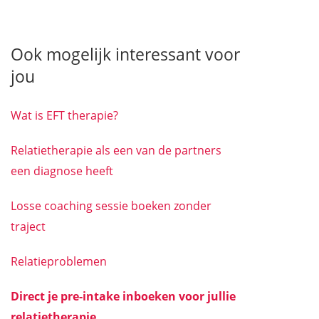
Ook mogelijk interessant voor
jou
Wat is EFT therapie?
Relatietherapie als een van de partners
een diagnose heeft
Losse coaching sessie boeken zonder
traject
Relatieproblemen
Direct je pre-intake inboeken voor jullie
relatietherapie