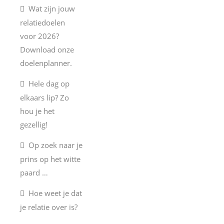
Wat zijn jouw
relatiedoelen
voor 2026?
Download onze
doelenplanner.
Hele dag op
elkaars lip? Zo
hou je het
gezellig!
Op zoek naar je
prins op het witte
paard …
Hoe weet je dat
je relatie over is?