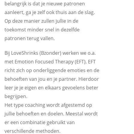
belangrijk is dat je nieuwe patronen
aanleert, ga je zelf ook thuis aan de slag.
Op deze manier zullen jullie in de
toekomst minder snel in dezelfde
patronen terug vallen.
Bij LoveShrinks (Bzonder) werken we o.a.
met Emotion Focused Therapy (EFT). EFT
richt zich op onderliggende emoties en de
behoeften van jou en je partner. Hierdoor
leer je je eigen en elkaars gevoelens beter
begrijpen.
Het type coaching wordt afgestemd op
jullie behoeften en doelen. Meestal wordt
er een combinatie gebruikt van
verschillende methoden.