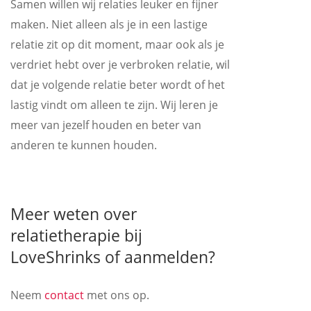
Samen willen wij relaties leuker en fijner
maken. Niet alleen als je in een lastige
relatie zit op dit moment, maar ook als je
verdriet hebt over je verbroken relatie, wil
dat je volgende relatie beter wordt of het
lastig vindt om alleen te zijn. Wij leren je
meer van jezelf houden en beter van
anderen te kunnen houden.
Meer weten over
relatietherapie bij
LoveShrinks of aanmelden?
Neem
contact
met ons op.