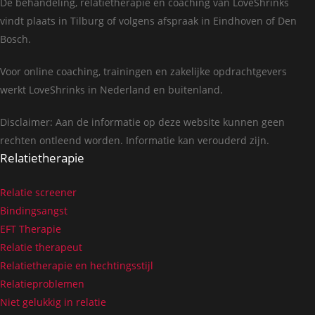
De behandeling, relatietherapie en coaching van LoveShrinks
vindt plaats in Tilburg of volgens afspraak in Eindhoven of Den
Bosch.
Voor online coaching, trainingen en zakelijke opdrachtgevers
werkt LoveShrinks in Nederland en buitenland.
Disclaimer: Aan de informatie op deze website kunnen geen
rechten ontleend worden. Informatie kan verouderd zijn.
Relatietherapie
Relatie screener
Bindingsangst
EFT Therapie
Relatie therapeut
Relatietherapie en hechtingsstijl
Relatieproblemen
Niet gelukkig in relatie