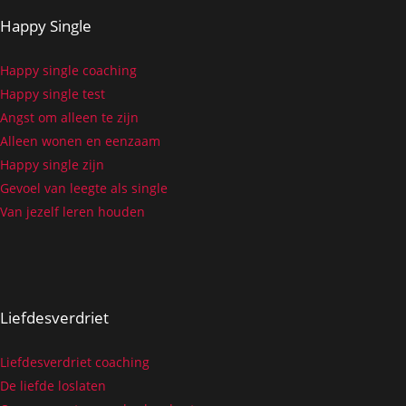
Happy Single
Happy single coaching
Happy single test
Angst om alleen te zijn
Alleen wonen en eenzaam
Happy single zijn
Gevoel van leegte als single
Van jezelf leren houden
Liefdesverdriet
Liefdesverdriet coaching
De liefde loslaten