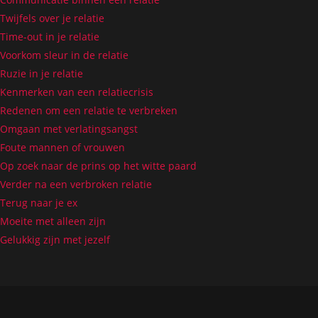
Twijfels over je relatie
Time-out in je relatie
Voorkom sleur in de relatie
Ruzie in je relatie
Kenmerken van een relatiecrisis
Redenen om een relatie te verbreken
Omgaan met verlatingsangst
Foute mannen of vrouwen
Op zoek naar de prins op het witte paard
Verder na een verbroken relatie
Terug naar je ex
Moeite met alleen zijn
Gelukkig zijn met jezelf