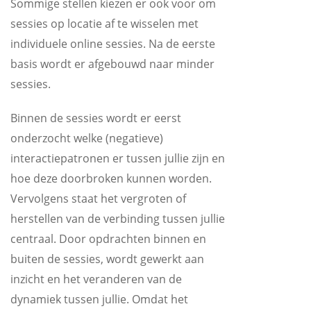
Sommige stellen kiezen er ook voor om
sessies op locatie af te wisselen met
individuele online sessies. Na de eerste
basis wordt er afgebouwd naar minder
sessies.
Binnen de sessies wordt er eerst
onderzocht welke (negatieve)
interactiepatronen er tussen jullie zijn en
hoe deze doorbroken kunnen worden.
Vervolgens staat het vergroten of
herstellen van de verbinding tussen jullie
centraal. Door opdrachten binnen en
buiten de sessies, wordt gewerkt aan
inzicht en het veranderen van de
dynamiek tussen jullie. Omdat het