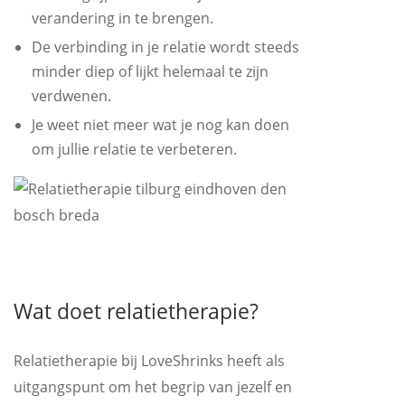
verandering in te brengen.
De verbinding in je relatie wordt steeds
minder diep of lijkt helemaal te zijn
verdwenen.
Je weet niet meer wat je nog kan doen
om jullie relatie te verbeteren.
Wat doet relatietherapie?
Relatietherapie bij LoveShrinks heeft als
uitgangspunt om het begrip van jezelf en