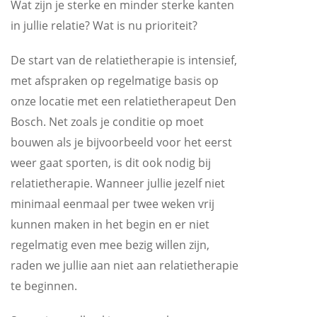
Wat zijn je sterke en minder sterke kanten
in jullie relatie? Wat is nu prioriteit?
De start van de relatietherapie is intensief,
met afspraken op regelmatige basis op
onze locatie met een relatietherapeut Den
Bosch. Net zoals je conditie op moet
bouwen als je bijvoorbeeld voor het eerst
weer gaat sporten, is dit ook nodig bij
relatietherapie. Wanneer jullie jezelf niet
minimaal eenmaal per twee weken vrij
kunnen maken in het begin en er niet
regelmatig even mee bezig willen zijn,
raden we jullie aan niet aan relatietherapie
te beginnen.