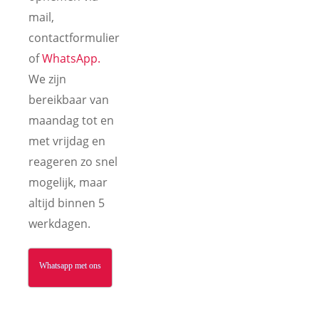
mail,
contactformulier
of
WhatsApp.
We zijn
bereikbaar van
maandag tot en
met vrijdag en
reageren zo snel
mogelijk, maar
altijd binnen 5
werkdagen.
Whatsapp met ons