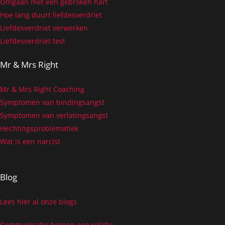
Omgaan met een gebroken hart
Hoe lang duurt liefdesverdriet
Liefdesverdriet verwerken
Liefdesverdriet test
Mr & Mrs Right
Mr & Mrs Right Coaching
Symptomen van bindingsangst
Symptomen van verlatingsangst
Hechtingsproblematiek
Wat is een narcist
Blog
Lees hier al onze blogs
Communicatie binnen een relatie