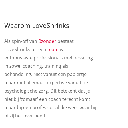
Waarom LoveShrinks
Als spin-off van
Bzonder
bestaat
LoveShrinks uit een
team
van
enthousiaste professionals met ervaring
in zowel coaching, training als
behandeling. Niet vanuit een papiertje,
maar met allemaal expertise vanuit de
psychologische zorg. Dit betekent dat je
niet bij ‘zomaar’ een coach terecht komt,
maar bij een professional die weet waar hij
of zij het over heeft.