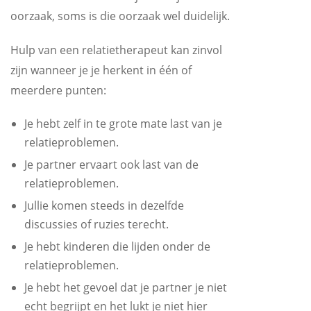
oorzaak, soms is die oorzaak wel duidelijk.
Hulp van een relatietherapeut kan zinvol
zijn wanneer je je herkent in één of
meerdere punten:
Je hebt zelf in te grote mate last van je
relatieproblemen.
Je partner ervaart ook last van de
relatieproblemen.
Jullie komen steeds in dezelfde
discussies of ruzies terecht.
Je hebt kinderen die lijden onder de
relatieproblemen.
Je hebt het gevoel dat je partner je niet
echt begrijpt en het lukt je niet hier