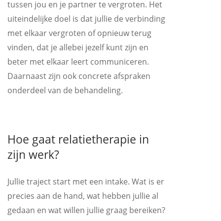
tussen jou en je partner te vergroten. Het
uiteindelijke doel is dat jullie de verbinding
met elkaar vergroten of opnieuw terug
vinden, dat je allebei jezelf kunt zijn en
beter met elkaar leert communiceren.
Daarnaast zijn ook concrete afspraken
onderdeel van de behandeling.
Hoe gaat relatietherapie in
zijn werk?
Jullie traject start met een intake. Wat is er
precies aan de hand, wat hebben jullie al
gedaan en wat willen jullie graag bereiken?