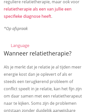
reguliere relatietherapie, maar ook voor
relatietherapie als een van jullie een
specifieke diagnose heeft
.
*Op afspraak
Language
Wanneer relatietherapie?
Als je merkt dat je relatie je al tijden meer
energie kost dan je oplevert of als er
steeds een terugkerend probleem of
conflict speelt in je relatie, kan het fijn zijn
om daar samen met een relatietherapeut
naar te kijken. Soms zijn de problemen
ontstaan zonder duidelijk aanwijsbare