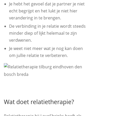
Je hebt het gevoel dat je partner je niet
echt begrijpt en het lukt je niet hier
verandering in te brengen.
De verbinding in je relatie wordt steeds
minder diep of lijkt helemaal te zijn
verdwenen.
Je weet niet meer wat je nog kan doen
om jullie relatie te verbeteren.
Wat doet relatietherapie?