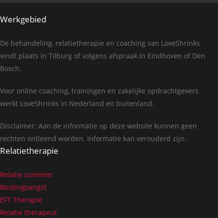
Werkgebied
De behandeling, relatietherapie en coaching van LoveShrinks
vindt plaats in Tilburg of volgens afspraak in Eindhoven of Den
Bosch.
Voor online coaching, trainingen en zakelijke opdrachtgevers
werkt LoveShrinks in Nederland en buitenland.
Disclaimer: Aan de informatie op deze website kunnen geen
rechten ontleend worden. Informatie kan verouderd zijn.
Relatietherapie
Relatie screener
Bindingsangst
EFT Therapie
Relatie therapeut