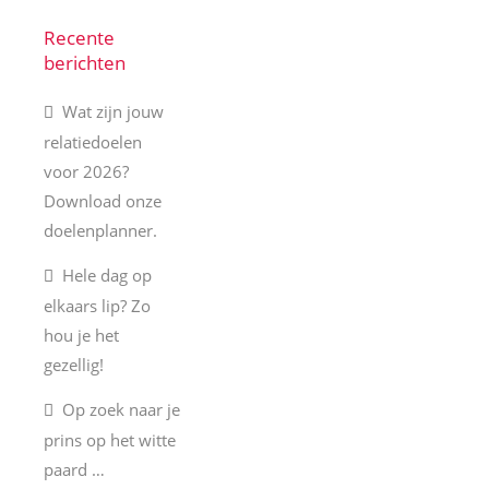
Recente
berichten
Wat zijn jouw
relatiedoelen
voor 2026?
Download onze
doelenplanner.
Hele dag op
elkaars lip? Zo
hou je het
gezellig!
Op zoek naar je
prins op het witte
paard …