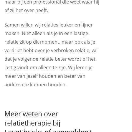
maar bij een professional die weet waar hij
of zij het over heeft.
Samen willen wij relaties leuker en fijner
maken. Niet alleen als je in een lastige
relatie zit op dit moment, maar ook als je
verdriet hebt over je verbroken relatie, wil
dat je volgende relatie beter wordt of het
lastig vindt om alleen te zijn. Wij leren je
meer van jezelf houden en beter van
anderen te kunnen houden.
Meer weten over
relatietherapie bij