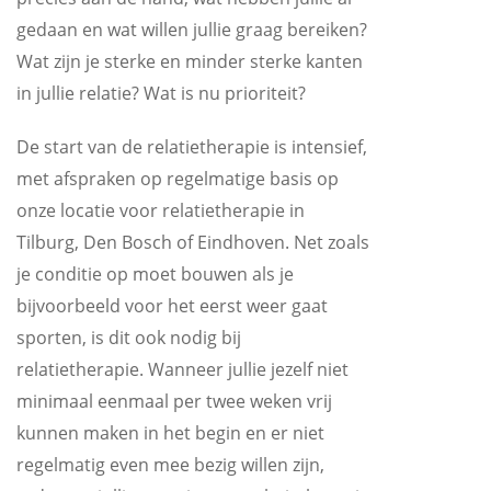
gedaan en wat willen jullie graag bereiken?
Wat zijn je sterke en minder sterke kanten
in jullie relatie? Wat is nu prioriteit?
De start van de relatietherapie is intensief,
met afspraken op regelmatige basis op
onze locatie voor relatietherapie in
Tilburg, Den Bosch of Eindhoven. Net zoals
je conditie op moet bouwen als je
bijvoorbeeld voor het eerst weer gaat
sporten, is dit ook nodig bij
relatietherapie. Wanneer jullie jezelf niet
minimaal eenmaal per twee weken vrij
kunnen maken in het begin en er niet
regelmatig even mee bezig willen zijn,