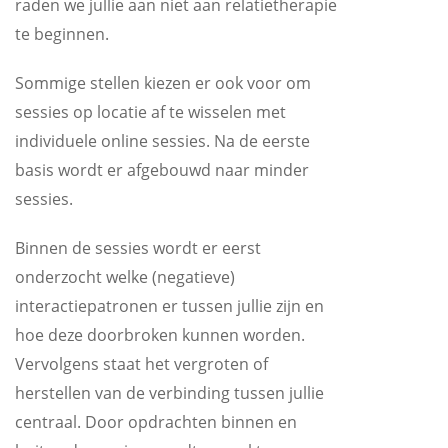
raden we jullie aan niet aan relatietherapie
te beginnen.
Sommige stellen kiezen er ook voor om
sessies op locatie af te wisselen met
individuele online sessies. Na de eerste
basis wordt er afgebouwd naar minder
sessies.
Binnen de sessies wordt er eerst
onderzocht welke (negatieve)
interactiepatronen er tussen jullie zijn en
hoe deze doorbroken kunnen worden.
Vervolgens staat het vergroten of
herstellen van de verbinding tussen jullie
centraal. Door opdrachten binnen en