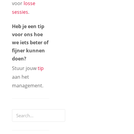
voor
losse
sessies
.
Heb je een tip
voor ons hoe
we iets beter of
fijner kunnen
doen?
Stuur jouw
tip
aan het
management.