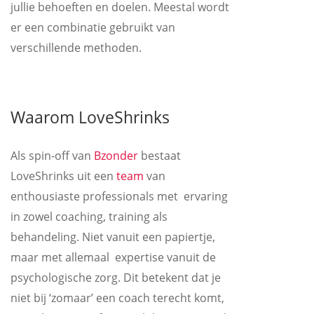
jullie behoeften en doelen. Meestal wordt
er een combinatie gebruikt van
verschillende methoden.
Waarom LoveShrinks
Als spin-off van
Bzonder
bestaat
LoveShrinks uit een
team
van
enthousiaste professionals met ervaring
in zowel coaching, training als
behandeling. Niet vanuit een papiertje,
maar met allemaal expertise vanuit de
psychologische zorg. Dit betekent dat je
niet bij ‘zomaar’ een coach terecht komt,