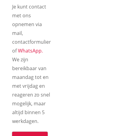
Je kunt contact
met ons
opnemen via
mail,
contactformulier
of
WhatsApp.
We zijn
bereikbaar van
maandag tot en
met vrijdag en
reageren zo snel
mogelijk, maar
altijd binnen 5
werkdagen.