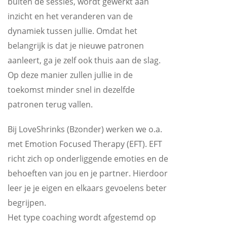
buiten de sessies, wordt gewerkt aan
inzicht en het veranderen van de
dynamiek tussen jullie. Omdat het
belangrijk is dat je nieuwe patronen
aanleert, ga je zelf ook thuis aan de slag.
Op deze manier zullen jullie in de
toekomst minder snel in dezelfde
patronen terug vallen.
Bij LoveShrinks (Bzonder) werken we o.a.
met Emotion Focused Therapy (EFT). EFT
richt zich op onderliggende emoties en de
behoeften van jou en je partner. Hierdoor
leer je je eigen en elkaars gevoelens beter
begrijpen.
Het type coaching wordt afgestemd op