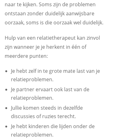
naar te kijken. Soms zijn de problemen
ontstaan zonder duidelijk aanwijsbare
oorzaak, soms is die oorzaak wel duidelijk.
Hulp van een relatietherapeut kan zinvol
zijn wanneer je je herkent in één of
meerdere punten:
Je hebt zelf in te grote mate last van je
relatieproblemen.
Je partner ervaart ook last van de
relatieproblemen.
Jullie komen steeds in dezelfde
discussies of ruzies terecht.
Je hebt kinderen die lijden onder de
relatieproblemen.