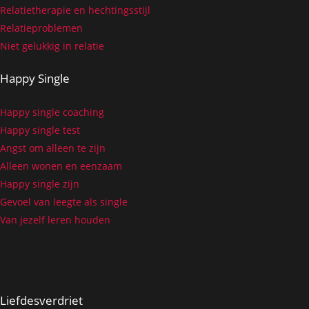
Relatietherapie en hechtingsstijl
Relatieproblemen
Niet gelukkig in relatie
Happy Single
Happy single coaching
Happy single test
Angst om alleen te zijn
Alleen wonen en eenzaam
Happy single zijn
Gevoel van leegte als single
Van jezelf leren houden
Liefdesverdriet