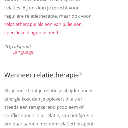
relaties. Bij ons kun je terecht voor
reguliere relatietherapie, maar ook voor
relatietherapie als een van jullie een
specifieke diagnose heeft
.
*Op afspraak
Language
Wanneer relatietherapie?
Als je merkt dat je relatie je al tijden meer
energie kost dan je oplevert of als er
steeds een terugkerend probleem of
conflict speelt in je relatie, kan het fijn zijn
om daar samen met een relatietherapeut