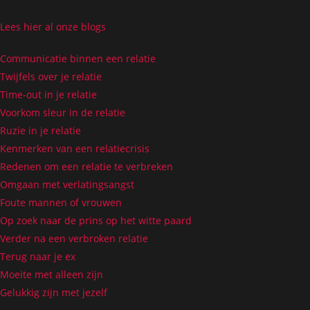
Lees hier al onze blogs
Communicatie binnen een relatie
Twijfels over je relatie
Time-out in je relatie
Voorkom sleur in de relatie
Ruzie in je relatie
Kenmerken van een relatiecrisis
Redenen om een relatie te verbreken
Omgaan met verlatingsangst
Foute mannen of vrouwen
Op zoek naar de prins op het witte paard
Verder na een verbroken relatie
Terug naar je ex
Moeite met alleen zijn
Gelukkig zijn met jezelf