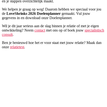
en je stappen overzichtelijk maakt.
We helpen je graag op weg! Daarom hebben we speciaal voor jou
de
LoveShrinks
2026 Doelenplanner
gemaakt. Vul jouw
gegevens in en download onze Doelenplanner.
Wil je dit jaar serieus aan de slag binnen je relatie of met je eigen
ontwikkeling? Neem
contact
met ons op of boek jouw
specialistisch
consult
.
Ben je benieuwd hoe het er voor staat met jouw relatie? Maak dan
onze
relatietest
.