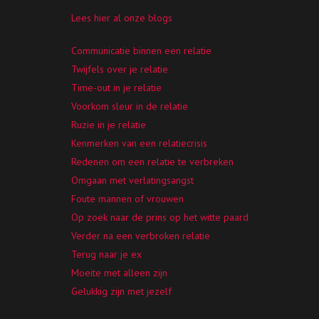
Lees hier al onze blogs
Communicatie binnen een relatie
Twijfels over je relatie
Time-out in je relatie
Voorkom sleur in de relatie
Ruzie in je relatie
Kenmerken van een relatiecrisis
Redenen om een relatie te verbreken
Omgaan met verlatingsangst
Foute mannen of vrouwen
Op zoek naar de prins op het witte paard
Verder na een verbroken relatie
Terug naar je ex
Moeite met alleen zijn
Gelukkig zijn met jezelf