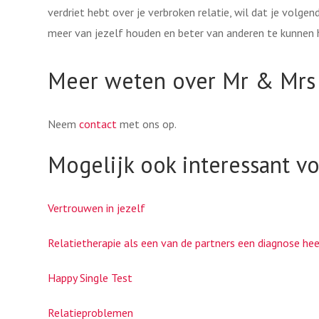
verdriet hebt over je verbroken relatie, wil dat je volgend
meer van jezelf houden en beter van anderen te kunnen 
Meer weten over Mr & Mrs 
Neem
contact
met ons op.
Mogelijk ook interessant vo
Vertrouwen in jezelf
Relatietherapie als een van de partners een diagnose he
Happy Single Test
Relatieproblemen