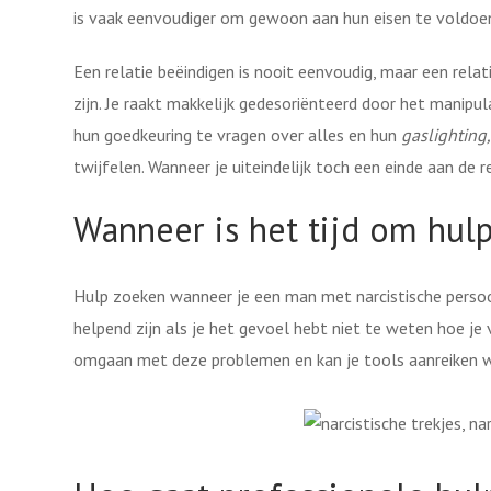
is vaak eenvoudiger om gewoon aan hun eisen te voldoe
Een relatie beëindigen is nooit eenvoudig, maar een rela
zijn. Je raakt makkelijk gedesoriënteerd door het manipu
hun goedkeuring te vragen over alles en hun
gaslighting
twijfelen. Wanneer je uiteindelijk toch een einde aan de 
Wanneer is het tijd om hul
Hulp zoeken wanneer je een man met narcistische persoon
helpend zijn als je het gevoel hebt niet te weten hoe je v
omgaan met deze problemen en kan je tools aanreiken w