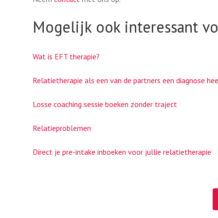
Mogelijk ook interessant vo
Wat is EFT therapie?
Relatietherapie als een van de partners een diagnose he
Losse coaching sessie boeken zonder traject
Relatieproblemen
Direct je pre-intake inboeken voor jullie relatietherapie