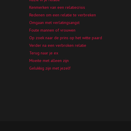
Kenmerken van een relatiecrisis
Redenen om een relatie te verbreken
Omgaan met verlatingsangst
Foute mannen of vrouwen
Op zoek naar de prins op het witte paard
Verder na een verbroken relatie
Terug naar je ex
Moeite met alleen zijn
Gelukkig zijn met jezelf