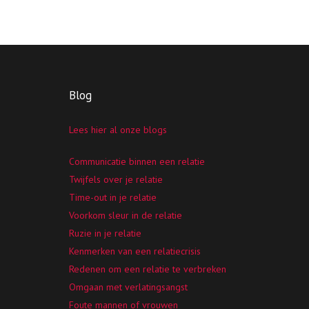
Blog
Lees hier al onze blogs
Communicatie binnen een relatie
Twijfels over je relatie
Time-out in je relatie
Voorkom sleur in de relatie
Ruzie in je relatie
Kenmerken van een relatiecrisis
Redenen om een relatie te verbreken
Omgaan met verlatingsangst
Foute mannen of vrouwen