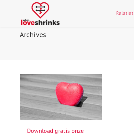
Relatie
Archives
Download gratis onze