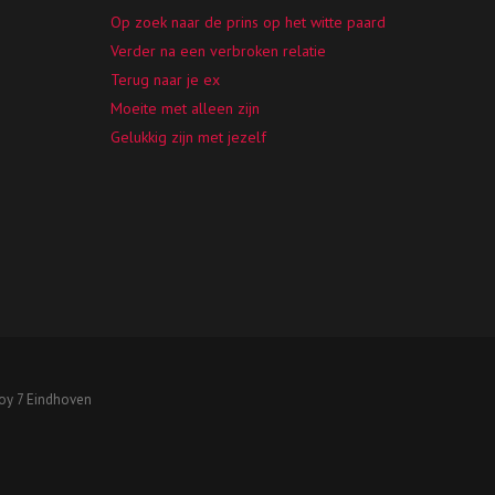
Op zoek naar de prins op het witte paard
Verder na een verbroken relatie
Terug naar je ex
Moeite met alleen zijn
Gelukkig zijn met jezelf
roy 7 Eindhoven